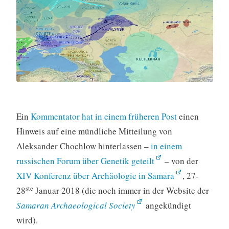
Ein
Kommentator hat in einem früheren Post
einen
Hinweis auf eine mündliche Mitteilung von
Aleksander Chochlow hinterlassen –
in einem
russischen Forum über Genetik geteilt
– von der
XIV Konferenz über Archäologie in Samara
, 27-
ste
28
Januar 2018 (die noch immer in der Website der
Samaran Archaeological Society
angekündigt
wird).