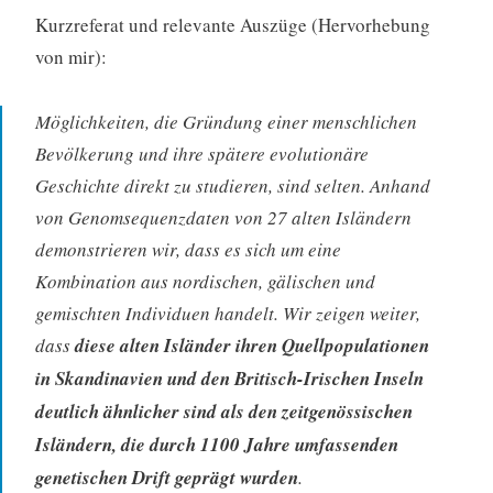
Kurzreferat und relevante Auszüge (Hervorhebung
von mir):
Möglichkeiten, die Gründung einer menschlichen
Bevölkerung und ihre spätere evolutionäre
Geschichte direkt zu studieren, sind selten. Anhand
von Genomsequenzdaten von 27 alten Isländern
demonstrieren wir, dass es sich um eine
Kombination aus nordischen, gälischen und
gemischten Individuen handelt. Wir zeigen weiter,
dass
diese alten Isländer ihren Quellpopulationen
in Skandinavien und den Britisch-Irischen Inseln
deutlich ähnlicher sind als den zeitgenössischen
Isländern, die durch 1100 Jahre umfassenden
genetischen Drift geprägt wurden
.