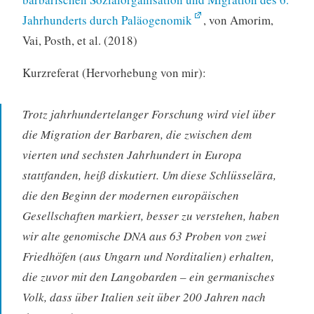
Jahrhunderts durch Paläogenomik
, von Amorim,
Vai, Posth, et al. (2018)
Kurzreferat (Hervorhebung von mir):
Trotz jahrhundertelanger Forschung wird viel über
die Migration der Barbaren, die zwischen dem
vierten und sechsten Jahrhundert in Europa
stattfanden, heiß diskutiert. Um diese Schlüsselära,
die den Beginn der modernen europäischen
Gesellschaften markiert, besser zu verstehen, haben
wir alte genomische DNA aus 63 Proben von zwei
Friedhöfen (aus Ungarn und Norditalien) erhalten,
die zuvor mit den Langobarden – ein germanisches
Volk, dass über Italien seit über 200 Jahren nach