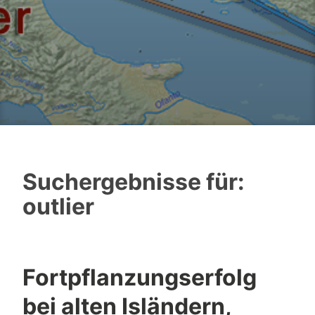
Suchergebnisse für:
outlier
Fortpflanzungserfolg
bei alten Isländern,