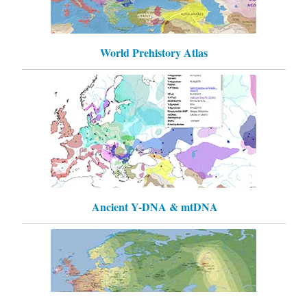
World Prehistory Atlas
Ancient Y-DNA & mtDNA