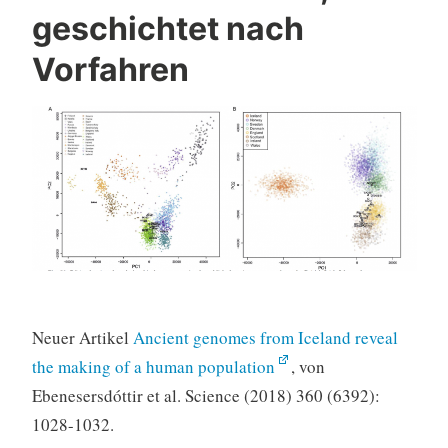
geschichtet nach
Vorfahren
Neuer Artikel
Ancient genomes from Iceland reveal
the making of a human population
, von
Ebenesersdóttir et al. Science (2018) 360 (6392):
1028-1032.