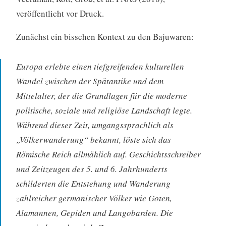
veröffentlicht vor Druck.
Zunächst ein bisschen Kontext zu den Bajuwaren:
Europa erlebte einen tiefgreifenden kulturellen
Wandel zwischen der Spätantike und dem
Mittelalter, der die Grundlagen für die moderne
politische, soziale und religiöse Landschaft legte.
Während dieser Zeit, umgangssprachlich als
„Völkerwanderung“ bekannt, löste sich das
Römische Reich allmählich auf. Geschichtsschreiber
und Zeitzeugen des 5. und 6. Jahrhunderts
schilderten die Entstehung und Wanderung
zahlreicher germanischer Völker wie Goten,
Alamannen, Gepiden und Langobarden. Die