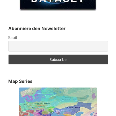
Abonniere den Newsletter
Email
Map Series