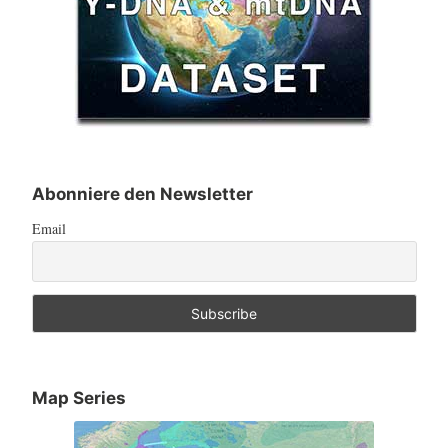
Abonniere den Newsletter
Email
Map Series