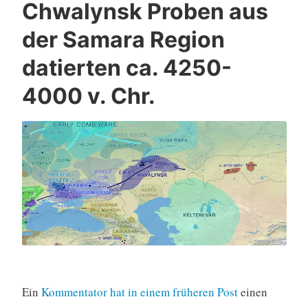
Chwalynsk Proben aus
der Samara Region
datierten ca. 4250-
4000 v. Chr.
Ein
Kommentator hat in einem früheren Post
einen