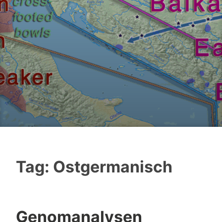
Tag:
Ostgermanisch
Genomanalysen