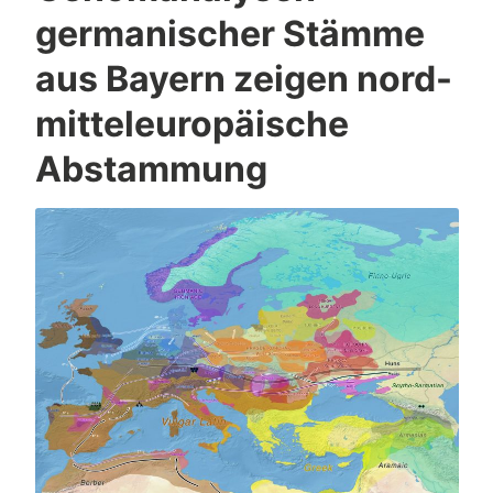
germanischer Stämme
aus Bayern zeigen nord-
mitteleuropäische
Abstammung