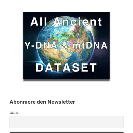
Abonniere den Newsletter
Email