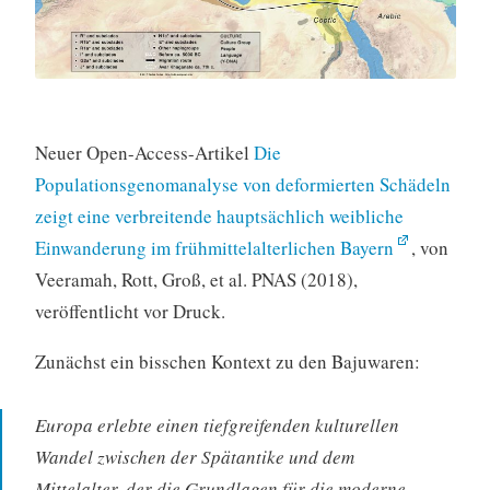
Neuer Open-Access-Artikel
Die
Populationsgenomanalyse von deformierten Schädeln
zeigt eine verbreitende hauptsächlich weibliche
Einwanderung im frühmittelalterlichen Bayern
, von
Veeramah, Rott, Groß, et al. PNAS (2018),
veröffentlicht vor Druck.
Zunächst ein bisschen Kontext zu den Bajuwaren:
Europa erlebte einen tiefgreifenden kulturellen
Wandel zwischen der Spätantike und dem
Mittelalter, der die Grundlagen für die moderne