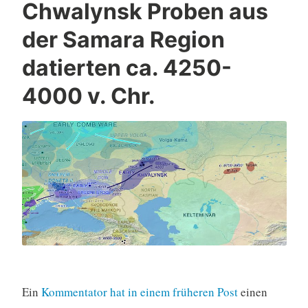
Chwalynsk Proben aus
der Samara Region
datierten ca. 4250-
4000 v. Chr.
Ein
Kommentator hat in einem früheren Post
einen