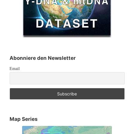
Abonniere den Newsletter
Email
Map Series