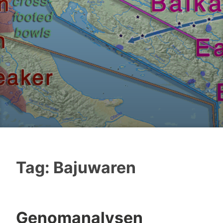
Tag:
Bajuwaren
Genomanalysen