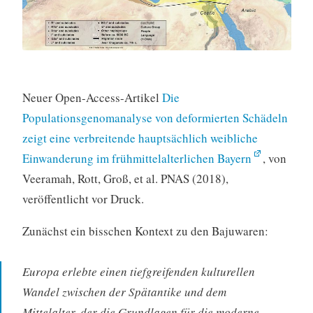
Neuer Open-Access-Artikel
Die
Populationsgenomanalyse von deformierten Schädeln
zeigt eine verbreitende hauptsächlich weibliche
Einwanderung im frühmittelalterlichen Bayern
, von
Veeramah, Rott, Groß, et al. PNAS (2018),
veröffentlicht vor Druck.
Zunächst ein bisschen Kontext zu den Bajuwaren:
Europa erlebte einen tiefgreifenden kulturellen
Wandel zwischen der Spätantike und dem
Mittelalter, der die Grundlagen für die moderne