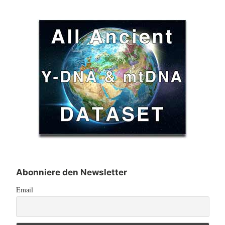
Abonniere den Newsletter
Email