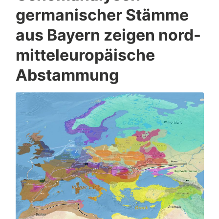
germanischer Stämme
aus Bayern zeigen nord-
mitteleuropäische
Abstammung