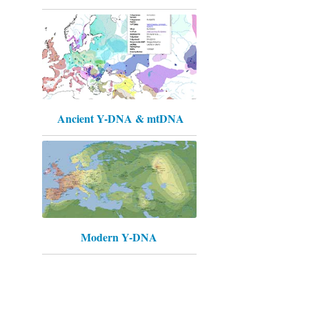
Ancient Y-DNA & mtDNA
Modern Y-DNA