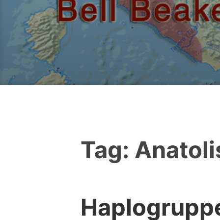
Tag:
Anatoli
Haplogruppe