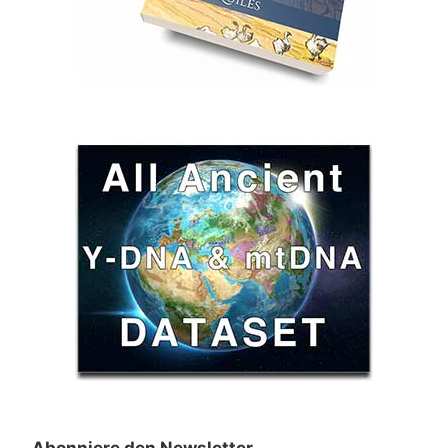
Abonniere den Newsletter