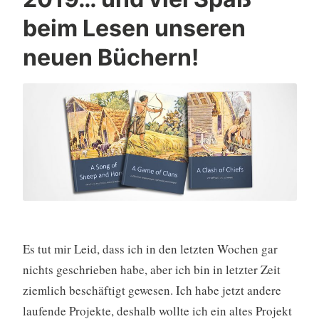
beim Lesen unseren
neuen Büchern!
Es tut mir Leid, dass ich in den letzten Wochen gar
nichts geschrieben habe, aber ich bin in letzter Zeit
ziemlich beschäftigt gewesen. Ich habe jetzt andere
laufende Projekte, deshalb wollte ich ein altes Projekt