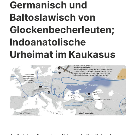
Germanisch und
Baltoslawisch von
Glockenbecherleuten;
Indoanatolische
Urheimat im Kaukasus