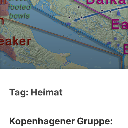
Tag:
Heimat
Kopenhagener Gruppe: