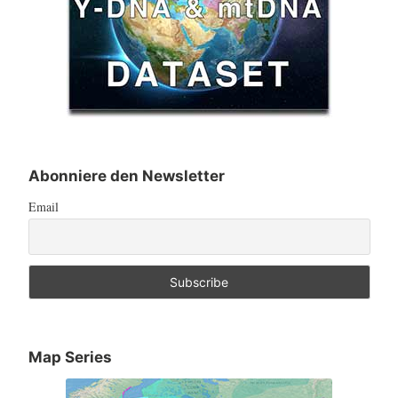
Abonniere den Newsletter
Email
Map Series