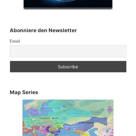
Abonniere den Newsletter
Email
Map Series