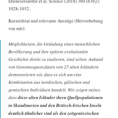
Ebenesersdóttir et al. Science (2018) 360 (6392):
1028-1032.
Kurzreferat und relevante Auszüge (Hervorhebung
von mir):
Möglichkeiten, die Gründung einer menschlichen
Bevölkerung und ihre spätere evolutionäre
Geschichte direkt zu studieren, sind selten. Anhand
von Genomsequenzdaten von 27 alten Isländern
demonstrieren wir, dass es sich um eine
Kombination aus nordischen, gälischen und
gemischten Individuen handelt. Wir zeigen weiter,
dass
diese alten Isländer ihren Quellpopulationen
in Skandinavien und den Britisch-Irischen Inseln
deutlich ähnlicher sind als den zeitgenössischen