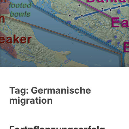
Tag:
Germanische
migration