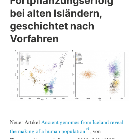
Fortpflanzungserfolg
bei alten Isländern,
geschichtet nach
Vorfahren
Neuer Artikel
Ancient genomes from Iceland reveal
the making of a human population
, von