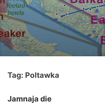
Tag:
Poltawka
Jamnaja die