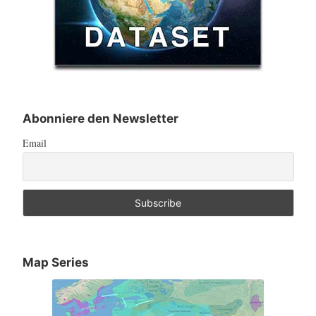
Abonniere den Newsletter
Email
Map Series