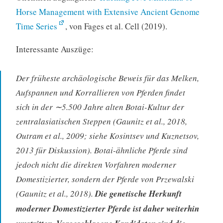
Horse Management with Extensive Ancient Genome
Time Series
, von Fages et al. Cell (2019).
Interessante Auszüge:
Der früheste archäologische Beweis für das Melken,
Aufspannen und Korrallieren von Pferden findet
sich in der ∼5.500 Jahre alten Botai-Kultur der
zentralasiatischen Steppen (Gaunitz et al., 2018,
Outram et al., 2009; siehe Kosintsev und Kuznetsov,
2013 für Diskussion). Botai-ähnliche Pferde sind
jedoch nicht die direkten Vorfahren moderner
Domestizierter, sondern der Pferde von Przewalski
(Gaunitz et al., 2018).
Die genetische Herkunft
moderner Domestizierter Pferde ist daher weiterhin