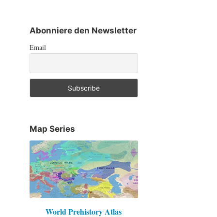
Abonniere den Newsletter
Email
Map Series
World Prehistory Atlas