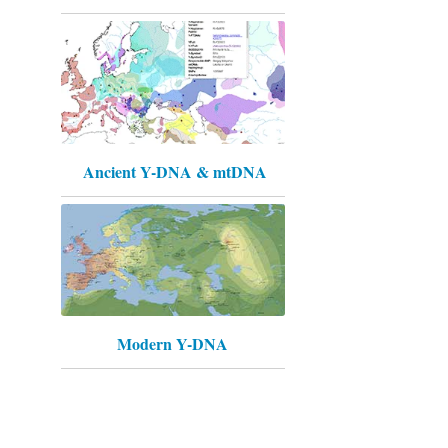
Ancient Y-DNA & mtDNA
Modern Y-DNA