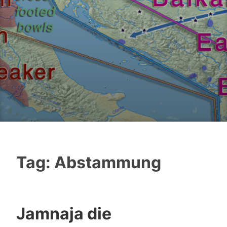
Tag:
Abstammung
Jamnaja die