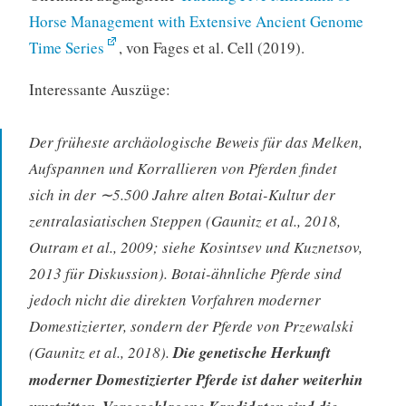
Horse Management with Extensive Ancient Genome
Time Series
, von Fages et al. Cell (2019).
Interessante Auszüge:
Der früheste archäologische Beweis für das Melken,
Aufspannen und Korrallieren von Pferden findet
sich in der ∼5.500 Jahre alten Botai-Kultur der
zentralasiatischen Steppen (Gaunitz et al., 2018,
Outram et al., 2009; siehe Kosintsev und Kuznetsov,
2013 für Diskussion). Botai-ähnliche Pferde sind
jedoch nicht die direkten Vorfahren moderner
Domestizierter, sondern der Pferde von Przewalski
(Gaunitz et al., 2018).
Die genetische Herkunft
moderner Domestizierter Pferde ist daher weiterhin