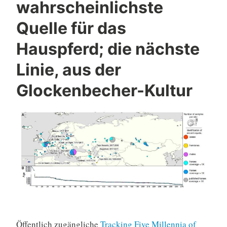
wahrscheinlichste
Quelle für das
Hauspferd; die nächste
Linie, aus der
Glockenbecher-Kultur
Öffentlich zugängliche
Tracking Five Millennia of