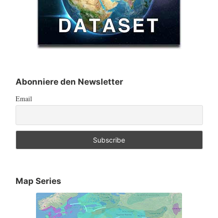
Abonniere den Newsletter
Email
Map Series